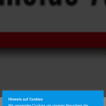
Hinweis auf Cookies
Wir verwenden Cookies um unseren Besuchern die