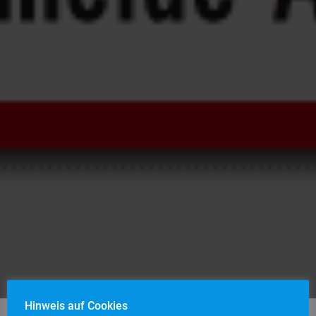
Hinweis auf Cookies