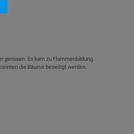
er gerissen. Es kam zu Flammenbildung.
konnten die Bäume beseitigt werden.