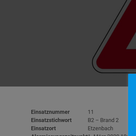
Einsatznummer
11
Einsatzstichwort
B2 – Brand 2
Einsatzort
Etzenbach