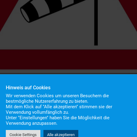
Hinweis auf Cookies
Wir verwenden Cookies um unseren Besuchern die
bestmögliche Nutzererfahrung zu bieten.
Mit dem Klick auf "Alle akzeptieren" stimmen sie der
Verwendung vollumfänglich zu.
Unter "Einstellungen" haben Sie die Möglichkeit die
Verwendung anzupassen.
Cookie Settings
Alle akzeptieren