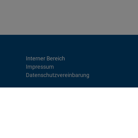
Interner Bereich
Impressum
Datenschutzvereinbarung