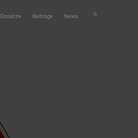
Einsätze
Beiträge
News