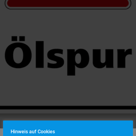
Hinweis auf Cookies