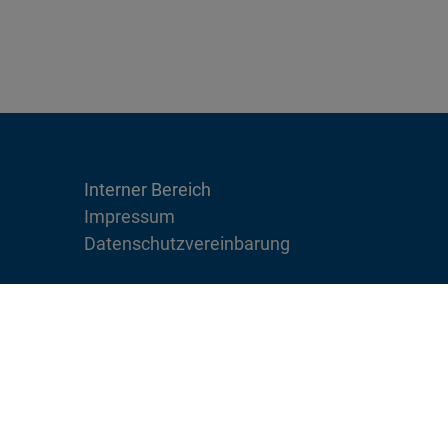
Interner Bereich
Impressum
Datenschutzvereinbarung