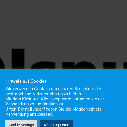
Hinweis auf Cookies
Wir verwenden Cookies um unseren Besuchern die
bestmögliche Nutzererfahrung zu bieten.
Mit dem Klick auf "Alle akzeptieren" stimmen sie der
Verwendung vollumfänglich zu.
Unter "Einstellungen" haben Sie die Möglichkeit die
aßenverunreinigung
Verwendung anzupassen.
Cookie Settings
Alle akzeptieren