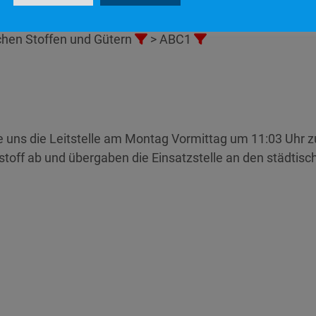
ichen Stoffen und Gütern
> ABC1
e uns die Leitstelle am Montag Vormittag um 11:03 Uhr z
stoff ab und übergaben die Einsatzstelle an den städtis