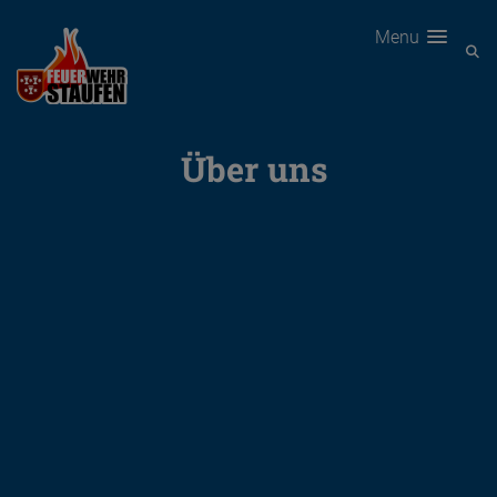
Menu
Über uns