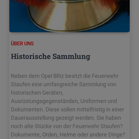
ÜBER UNS
Historische Sammlung
Neben dem Opel Blitz besitzt die Feuerwehr
Staufen eine umfangreiche Sammlung von
historischen Geräten,
Ausrüstungsgegenständen, Uniformen und
Dokumenten. Diese sollen mittelfristig in einer
Dauerausstellung gezeigt werden. Sie haben
noch alte Stücke von der Feuerwehr Staufen?
Dokumente, Orden, Helme oder andere Dinge?