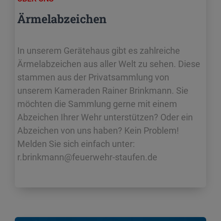
Ärmelabzeichen
In unserem Gerätehaus gibt es zahlreiche
Ärmelabzeichen aus aller Welt zu sehen. Diese
stammen aus der Privatsammlung von
unserem Kameraden Rainer Brinkmann. Sie
möchten die Sammlung gerne mit einem
Abzeichen Ihrer Wehr unterstützen? Oder ein
Abzeichen von uns haben? Kein Problem!
Melden Sie sich einfach unter:
r.brinkmann@feuerwehr-staufen.de