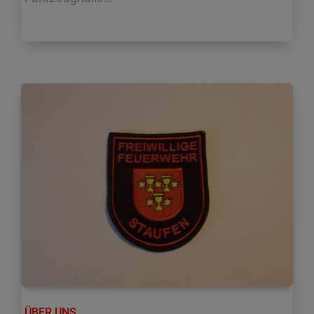
ÜBER UNS