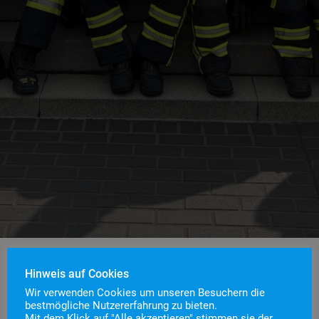
Hinweis auf Cookies
Wir verwenden Cookies um unseren Besuchern die
bestmögliche Nutzererfahrung zu bieten.
Mit dem Klick auf "Alle akzeptieren" stimmen sie der