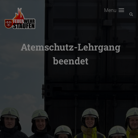
Menu
Atemschutz-Lehrgang
beendet