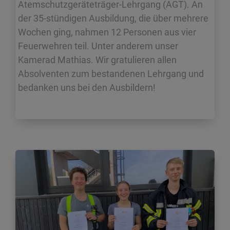
Atemschutzgeräteträger-Lehrgang (AGT). An
der 35-stündigen Ausbildung, die über mehrere
Wochen ging, nahmen 12 Personen aus vier
Feuerwehren teil. Unter anderem unser
Kamerad Mathias. Wir gratulieren allen
Absolventen zum bestandenen Lehrgang und
bedanken uns bei den Ausbildern!