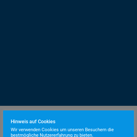
Hinweis auf Cookies
Wir verwenden Cookies um unseren Besuchern die
bestmögliche Nutzererfahrung zu bieten.