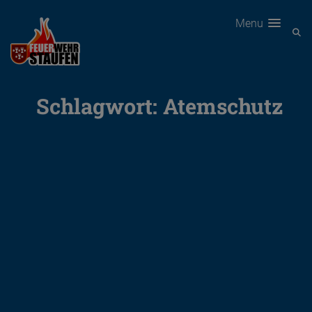
Menu
Schlagwort:
Atemschutz