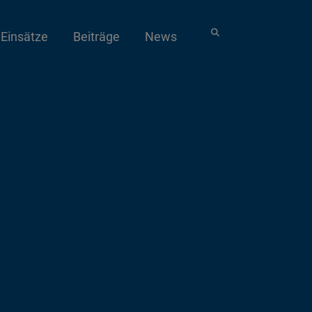
Einsätze
Beiträge
News