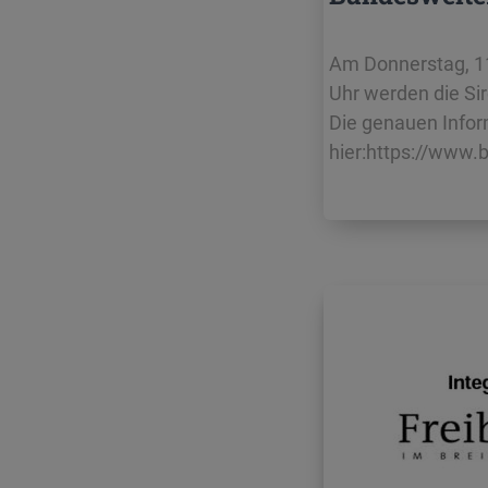
Am Donnerstag, 11
Uhr werden die Si
Die genauen Inform
hier:https://www