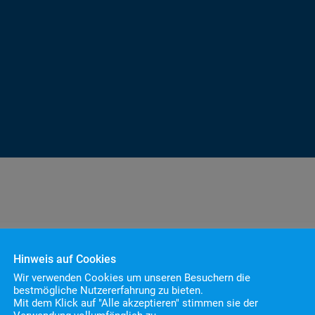
Hinweis auf Cookies
Wir verwenden Cookies um unseren Besuchern die
bestmögliche Nutzererfahrung zu bieten.
Mit dem Klick auf "Alle akzeptieren" stimmen sie der