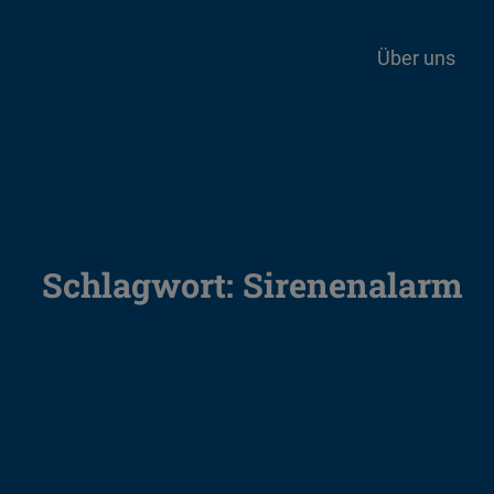
Über uns
Schlagwort:
Sirenenalarm