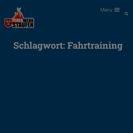
Menu
Schlagwort:
Fahrtraining