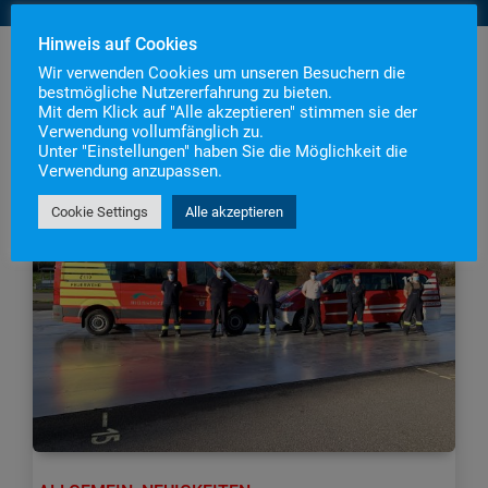
Hinweis auf Cookies
Wir verwenden Cookies um unseren Besuchern die
bestmögliche Nutzererfahrung zu bieten.
Mit dem Klick auf "Alle akzeptieren" stimmen sie der
Verwendung vollumfänglich zu.
Unter "Einstellungen" haben Sie die Möglichkeit die
Verwendung anzupassen.
Cookie Settings
Alle akzeptieren