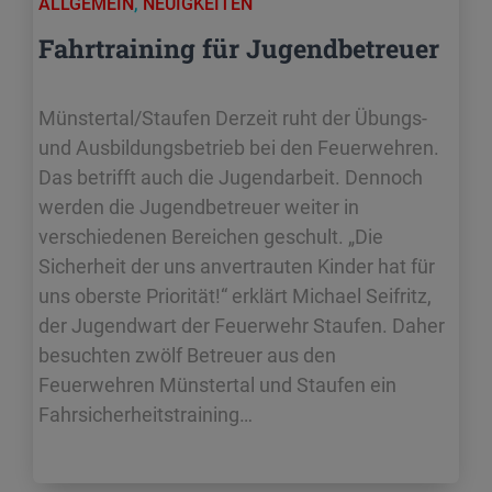
ALLGEMEIN
,
NEUIGKEITEN
Fahrtraining für Jugendbetreuer
Münstertal/Staufen Derzeit ruht der Übungs-
und Ausbildungsbetrieb bei den Feuerwehren.
Das betrifft auch die Jugendarbeit. Dennoch
werden die Jugendbetreuer weiter in
verschiedenen Bereichen geschult. „Die
Sicherheit der uns anvertrauten Kinder hat für
uns oberste Priorität!“ erklärt Michael Seifritz,
der Jugendwart der Feuerwehr Staufen. Daher
besuchten zwölf Betreuer aus den
Feuerwehren Münstertal und Staufen ein
Fahrsicherheitstraining…