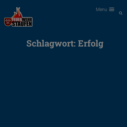
Menu
Schlagwort:
Erfolg