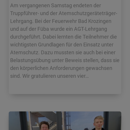
Am vergangenen Samstag endeten der
Truppführer- und der Atemschutzgeräteträger-
Lehrgang. Bei der Feuerwehr Bad Krozingen
und auf der Füba wurde ein AGT-Lehrgang
durchgeführt. Dabei lernten die Teilnehmer die
wichtigsten Grundlagen für den Einsatz unter
Atemschutz. Dazu mussten sie auch bei einer
Belastungsübung unter Beweis stellen, dass sie
den körperlichen Anforderungen gewachsen
sind. Wir gratulieren unseren vier…