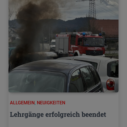
ALLGEMEIN
,
NEUIGKEITEN
Lehrgänge erfolgreich beendet