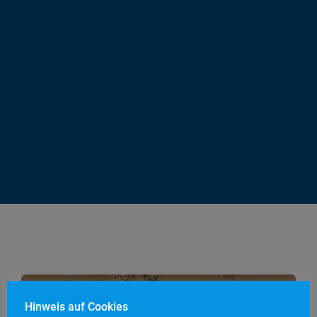
Hinweis auf Cookies