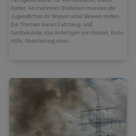
Kistler. An mehreren Stationen mussten die
Jugendlichen ihr Wissen unter Beweis stellen.
Die Themen waren Fahrzeug- und
Gerätekunde, das Anfertigen von Knoten, Erste-
HIlfe, Absicherung einer…