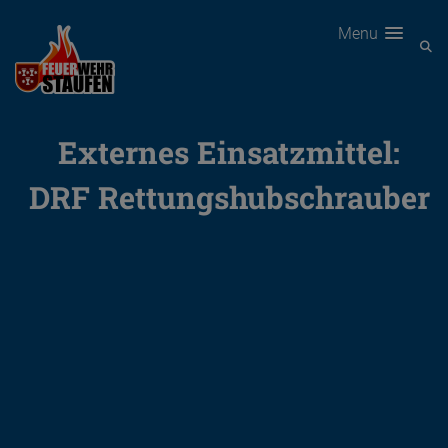
Menu
Externes Einsatzmittel:
DRF Rettungshubschrauber