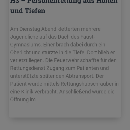
H3 – Personenrettung aus Höhen
und Tiefen
Am Dienstag Abend kletterten mehrere
Jugendliche auf das Dach des Faust-
Gymnasiums. Einer brach dabei durch ein
Oberlicht und stürzte in die Tiefe. Dort blieb er
verletzt liegen. Die Feuerwehr schaffte für den
Rettungsdienst Zugang zum Patienten und
unterstützte später den Abtransport. Der
Patient wurde mittels Rettungshubschrauber in
eine Klinik verbracht. Anschließend wurde die
Öffnung im…