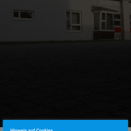
Hinweis auf Cookies