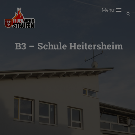
Menu
B3 – Schule Heitersheim