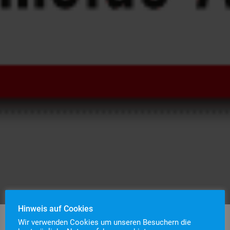
Hinweis auf Cookies
Wir verwenden Cookies um unseren Besuchern die