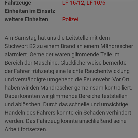
Fahrzeuge
LF 16/12
,
LF 10/6
Einheiten im Einsatz
weitere Einheiten
Polizei
Am Samstag hat uns die Leitstelle mit dem
Stichwort B2 zu einem Brand an einem Mähdrescher
alarmiert. Gemeldet waren glimmende Teile im
Bereich der Maschine. Glücklicherweise bemerkte
der Fahrer frühzeitig eine leichte Rauchentwicklung
und verständigte umgehend die Feuerwehr. Vor Ort
haben wir den Mähdrescher gemeinsam kontrolliert.
Dabei konnten wir glimmende Bereiche feststellen
und ablöschen. Durch das schnelle und umsichtige
Handeln des Fahrers konnte ein Schaden verhindert
werden. Das Fahrzeug konnte anschließend seine
Arbeit fortsetzen.