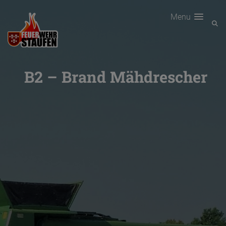
Menu
B2 – Brand Mähdrescher