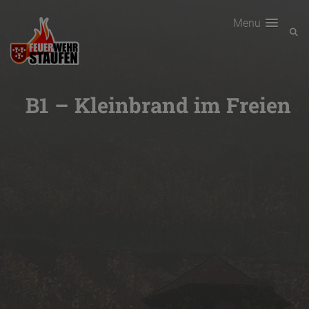
Menu
B1 – Kleinbrand im Freien