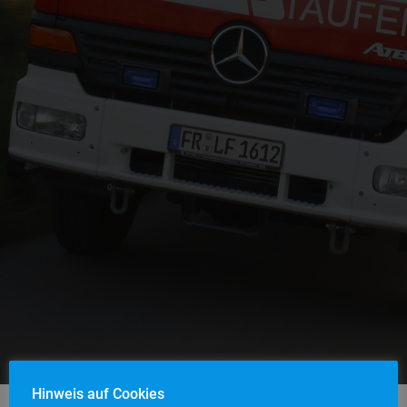
Hinweis auf Cookies