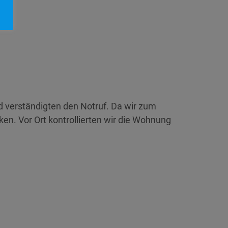
 verständigten den Notruf. Da wir zum
en. Vor Ort kontrollierten wir die Wohnung