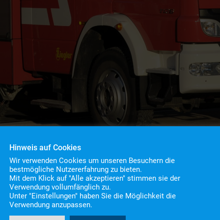
Hinweis auf Cookies
Wir verwenden Cookies um unseren Besuchern die
bestmögliche Nutzererfahrung zu bieten.
Mit dem Klick auf "Alle akzeptieren" stimmen sie der
Verwendung vollumfänglich zu.
Unter "Einstellungen" haben Sie die Möglichkeit die
and
Verwendung anzupassen.