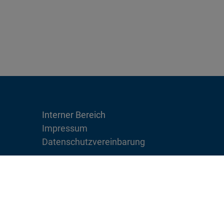
Interner Bereich
Impressum
Datenschutzvereinbarung