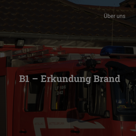
Über uns
B1 – Erkundung Brand