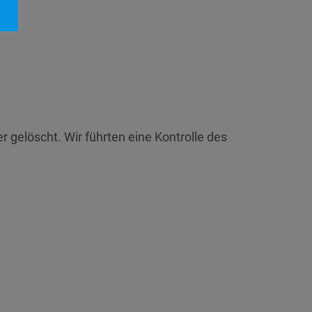
 gelöscht. Wir führten eine Kontrolle des