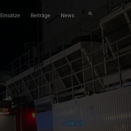
Einsätze
Beiträge
News