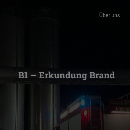
Über uns
B1 – Erkundung Brand