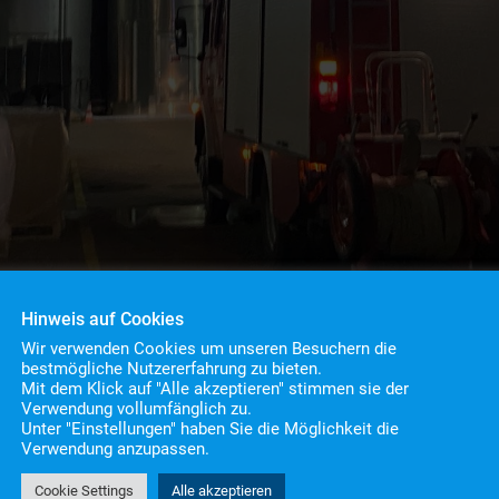
Hinweis auf Cookies
Wir verwenden Cookies um unseren Besuchern die
bestmögliche Nutzererfahrung zu bieten.
Mit dem Klick auf "Alle akzeptieren" stimmen sie der
Verwendung vollumfänglich zu.
Unter "Einstellungen" haben Sie die Möglichkeit die
and
Verwendung anzupassen.
Cookie Settings
Alle akzeptieren