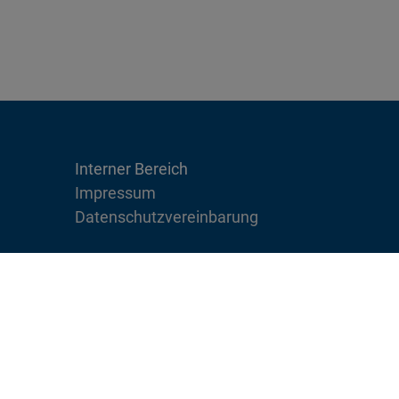
Interner Bereich
Impressum
Datenschutzvereinbarung