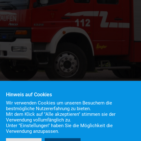
Hinweis auf Cookies
Wir verwenden Cookies um unseren Besuchern die
bestmögliche Nutzererfahrung zu bieten.
Mit dem Klick auf "Alle akzeptieren" stimmen sie der
Verwendung vollumfänglich zu.
Unter "Einstellungen" haben Sie die Möglichkeit die
and
Verwendung anzupassen.