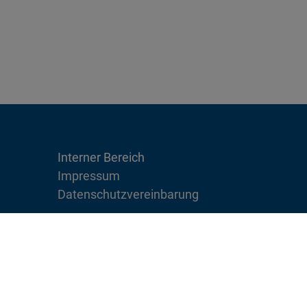
Interner Bereich
Impressum
Datenschutzvereinbarung