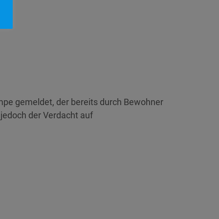
ampe gemeldet, der bereits durch Bewohner
 jedoch der Verdacht auf