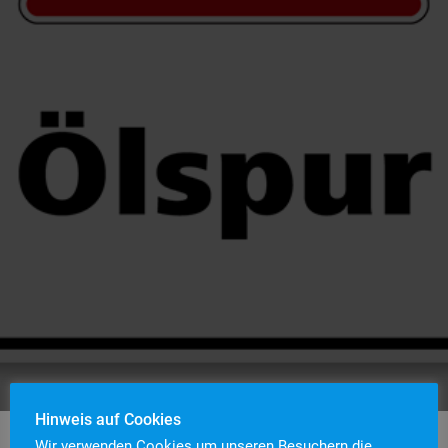
Hinweis auf Cookies
Wir verwenden Cookies um unseren Besuchern die