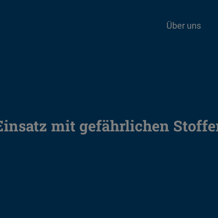
Über uns
Einsatz mit gefährlichen Stoff