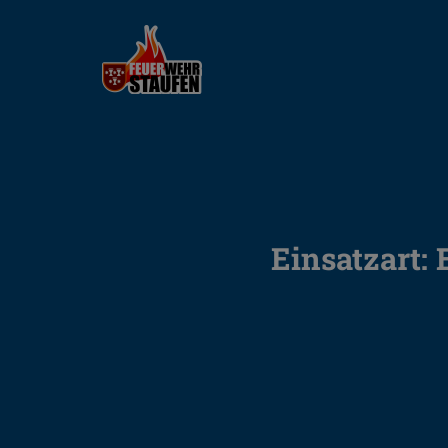
Einsatzart: