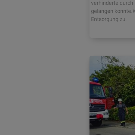
verhinderte durch 
gelangen konnte.Wi
Entsorgung zu.