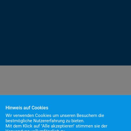
Hinweis auf Cookies
Wir verwenden Cookies um unseren Besuchern die
bestmögliche Nutzererfahrung zu bieten.
Mit dem Klick auf "Alle akzeptieren" stimmen sie der