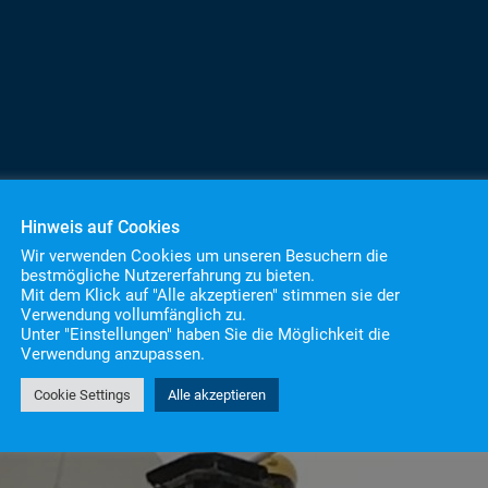
Hinweis auf Cookies
Wir verwenden Cookies um unseren Besuchern die
bestmögliche Nutzererfahrung zu bieten.
Mit dem Klick auf "Alle akzeptieren" stimmen sie der
Verwendung vollumfänglich zu.
Unter "Einstellungen" haben Sie die Möglichkeit die
Verwendung anzupassen.
Cookie Settings
Alle akzeptieren