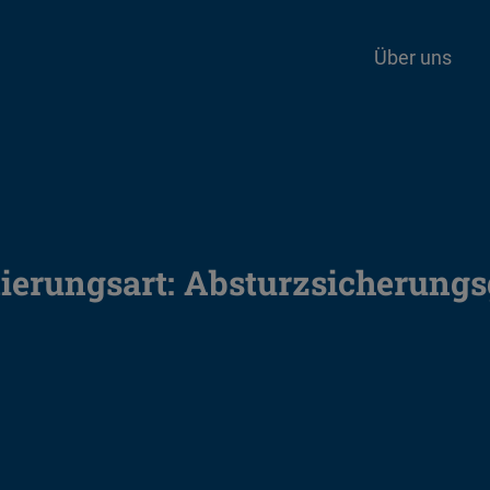
Über uns
ierungsart:
Absturzsicherung