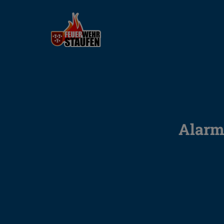
Alarm