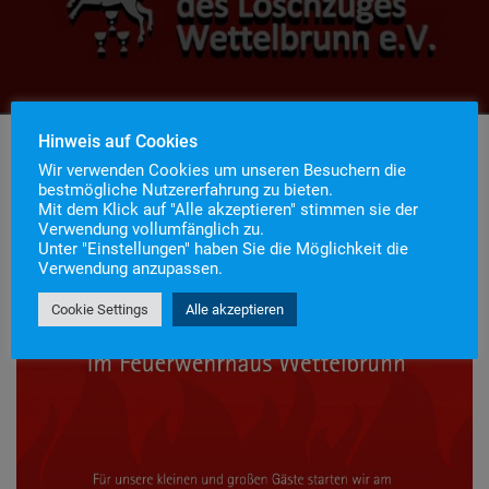
Hinweis auf Cookies
Wir verwenden Cookies um unseren Besuchern die
bestmögliche Nutzererfahrung zu bieten.
Mit dem Klick auf "Alle akzeptieren" stimmen sie der
Verwendung vollumfänglich zu.
Unter "Einstellungen" haben Sie die Möglichkeit die
Verwendung anzupassen.
Cookie Settings
Alle akzeptieren