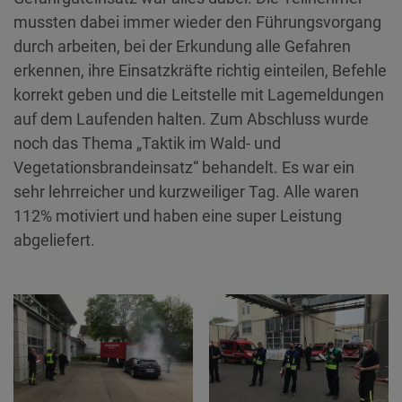
mussten dabei immer wieder den Führungsvorgang
durch arbeiten, bei der Erkundung alle Gefahren
erkennen, ihre Einsatzkräfte richtig einteilen, Befehle
korrekt geben und die Leitstelle mit Lagemeldungen
auf dem Laufenden halten. Zum Abschluss wurde
noch das Thema „Taktik im Wald- und
Vegetationsbrandeinsatz“ behandelt. Es war ein
sehr lehrreicher und kurzweiliger Tag. Alle waren
112% motiviert und haben eine super Leistung
abgeliefert.