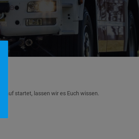
kauf startet, lassen wir es Euch wissen.