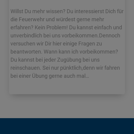
Willst Du mehr wissen? Du interessierst Dich für
die Feuerwehr und würdest gerne mehr
erfahren? Kein Problem! Du kannst einfach und
unverbindlich bei uns vorbeikommen.Dennoch
versuchen wir Dir hier einige Fragen zu
beantworten. Wann kann ich vorbeikommen?
Du kannst bei jeder Zugübung bei uns
reinschauen. Sei nur pünktlich,denn wir fahren
bei einer Übung gerne auch mal…