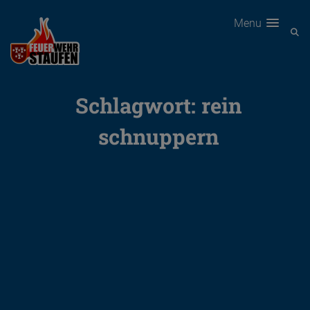
Menu
Schlagwort:
rein
schnuppern