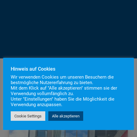
Hinweis auf Cookies
Wir verwenden Cookies um unseren Besuchern die
bestmögliche Nutzererfahrung zu bieten.
Mit dem Klick auf "Alle akzeptieren" stimmen sie der
Verwendung vollumfänglich zu.
Unter "Einstellungen" haben Sie die Möglichkeit die
Verwendung anzupassen.
Cookie Settings
Alle akzeptieren