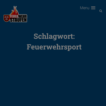
Menu
Schlagwort:
Feuerwehrsport