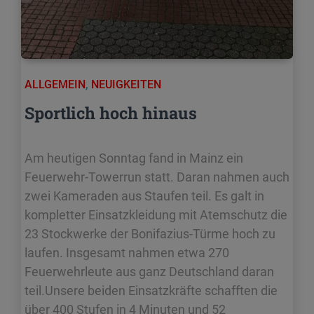
ALLGEMEIN
,
NEUIGKEITEN
Sportlich hoch hinaus
Am heutigen Sonntag fand in Mainz ein
Feuerwehr-Towerrun statt. Daran nahmen auch
zwei Kameraden aus Staufen teil. Es galt in
kompletter Einsatzkleidung mit Atemschutz die
23 Stockwerke der Bonifazius-Türme hoch zu
laufen. Insgesamt nahmen etwa 270
Feuerwehrleute aus ganz Deutschland daran
teil.Unsere beiden Einsatzkräfte schafften die
über 400 Stufen in 4 Minuten und 52