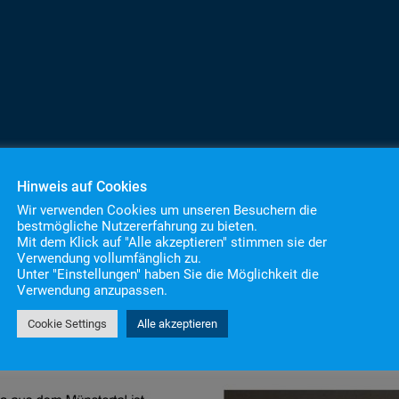
Hinweis auf Cookies
Wir verwenden Cookies um unseren Besuchern die
bestmögliche Nutzererfahrung zu bieten.
Mit dem Klick auf "Alle akzeptieren" stimmen sie der
Verwendung vollumfänglich zu.
Unter "Einstellungen" haben Sie die Möglichkeit die
Verwendung anzupassen.
Cookie Settings
Alle akzeptieren