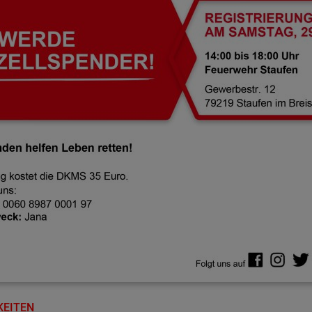
KEITEN