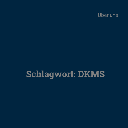
Über uns
Schlagwort:
DKMS