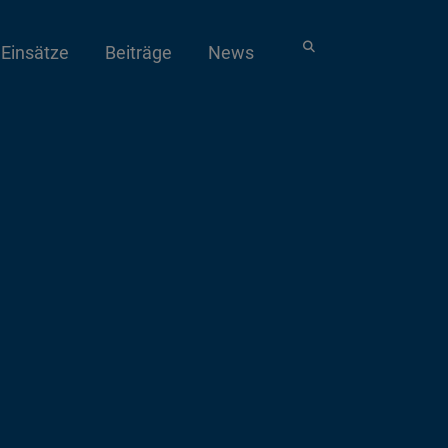
Einsätze
Beiträge
News