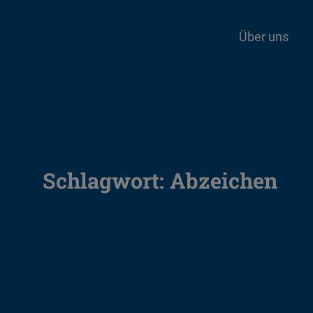
Über uns
Schlagwort:
Abzeichen