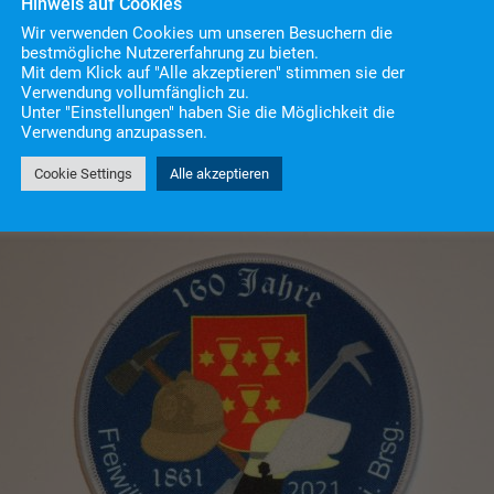
Hinweis auf Cookies
Wir verwenden Cookies um unseren Besuchern die
bestmögliche Nutzererfahrung zu bieten.
Mit dem Klick auf "Alle akzeptieren" stimmen sie der
Verwendung vollumfänglich zu.
Unter "Einstellungen" haben Sie die Möglichkeit die
Verwendung anzupassen.
Cookie Settings
Alle akzeptieren