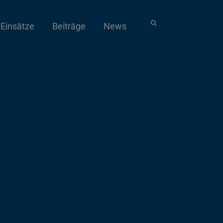
Einsätze
Beiträge
News