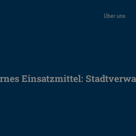
Über uns
rnes Einsatzmittel:
Stadtverwa