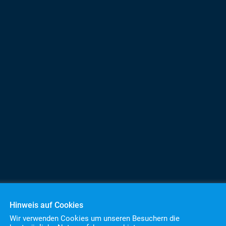
Hinweis auf Cookies
Wir verwenden Cookies um unseren Besuchern die