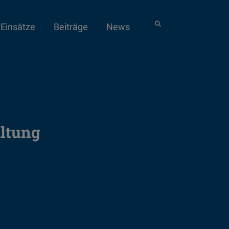
Einsätze
Beiträge
News
ltung