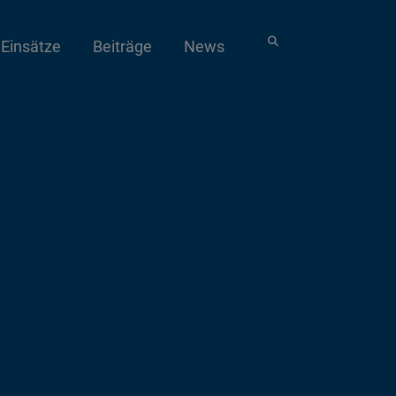
Einsätze
Beiträge
News