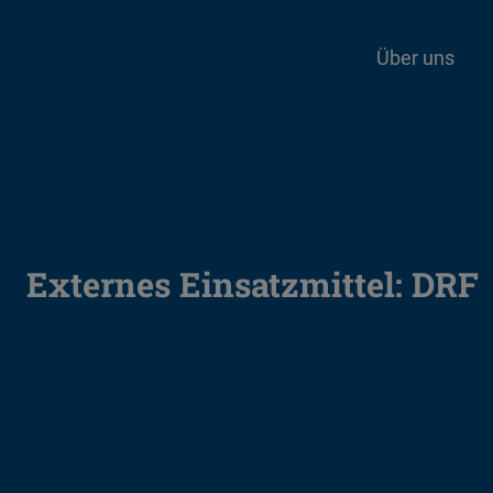
Über uns
Externes Einsatzmittel:
DRF