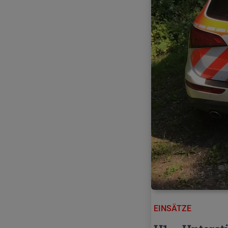
EINSÄTZE