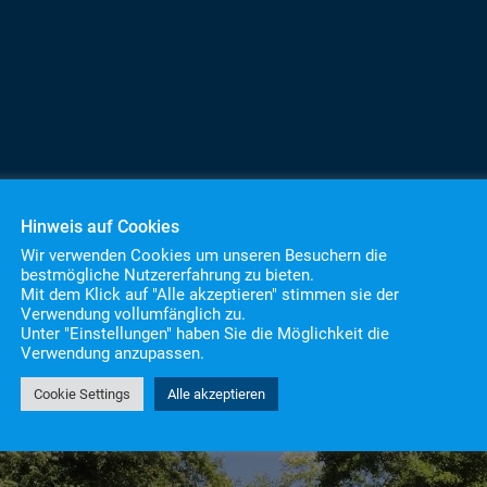
Hinweis auf Cookies
Wir verwenden Cookies um unseren Besuchern die
bestmögliche Nutzererfahrung zu bieten.
Mit dem Klick auf "Alle akzeptieren" stimmen sie der
Verwendung vollumfänglich zu.
Unter "Einstellungen" haben Sie die Möglichkeit die
Verwendung anzupassen.
Cookie Settings
Alle akzeptieren