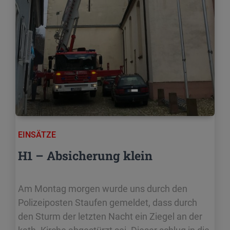
EINSÄTZE
H1 – Absicherung klein
Am Montag morgen wurde uns durch den
Polizeiposten Staufen gemeldet, dass durch
den Sturm der letzten Nacht ein Ziegel an der