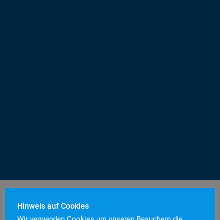
Hinweis auf Cookies
Wir verwenden Cookies um unseren Besuchern die