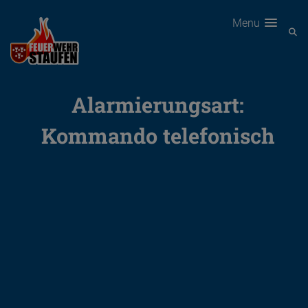
Menu
Alarmierungsart:
Kommando telefonisch